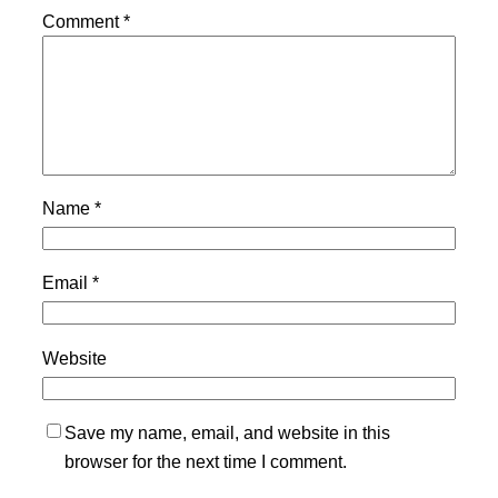
Comment
*
Name
*
Email
*
Website
Save my name, email, and website in this
browser for the next time I comment.