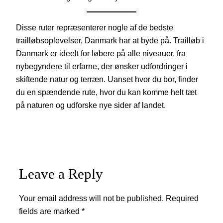
Disse ruter repræsenterer nogle af de bedste
trailløbsoplevelser, Danmark har at byde på. Trailløb i
Danmark er ideelt for løbere på alle niveauer, fra
nybegyndere til erfarne, der ønsker udfordringer i
skiftende natur og terræn. Uanset hvor du bor, finder
du en spændende rute, hvor du kan komme helt tæt
på naturen og udforske nye sider af landet.
Leave a Reply
Your email address will not be published.
Required
fields are marked
*