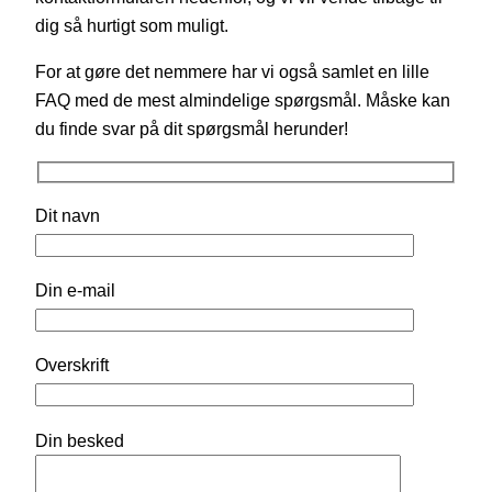
dig så hurtigt som muligt.
For at gøre det nemmere har vi også samlet en lille
FAQ med de mest almindelige spørgsmål. Måske kan
du finde svar på dit spørgsmål herunder!
Dit navn
Din e-mail
Overskrift
Din besked