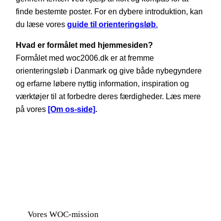
finde bestemte poster. For en dybere introduktion, kan
du læse vores
guide til orienteringsløb
.
Hvad er formålet med hjemmesiden?
Formålet med woc2006.dk er at fremme
orienteringsløb i Danmark og give både nybegyndere
og erfarne løbere nyttig information, inspiration og
værktøjer til at forbedre deres færdigheder. Læs mere
på vores
[Om os-side]
.
Vores WOC-mission