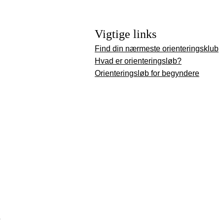
Vigtige links
Find din nærmeste orienteringsklub
Hvad er orienteringsløb?
Orienteringsløb for begyndere
.