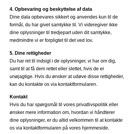
4. Opbevaring og beskyttelse af data
Dine data opbevares sikkert og anvendes kun til de
formål, du har givet samtykke til. Vi videregiver ikke
dine oplysninger til tredjepart uden dit samtykke,
medmindre vi er forpligtet til det ved lov.
5. Dine rettigheder
Du har ret til indsigt i de oplysninger, vi har om dig,
samt til at få dem rettet eller slettet, hvis de er
unøjagtige. Hvis du ønsker at udøve disse rettigheder,
kan du kontakte os via kontaktformularen.
Kontakt
Hvis du har spørgsmål til vores privatlivspolitik eller
ønsker mere information om, hvordan vi håndterer
dine oplysninger, er du altid velkommen til at kontakte
os via kontaktformularen på vores hjemmeside.