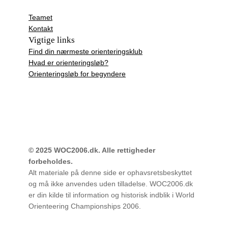
Teamet
Kontakt
Vigtige links
Find din nærmeste orienteringsklub
Hvad er orienteringsløb?
Orienteringsløb for begyndere
© 2025 WOC2006.dk. Alle rettigheder
forbeholdes.
Alt materiale på denne side er ophavsretsbeskyttet
og må ikke anvendes uden tilladelse. WOC2006.dk
er din kilde til information og historisk indblik i World
Orienteering Championships 2006.