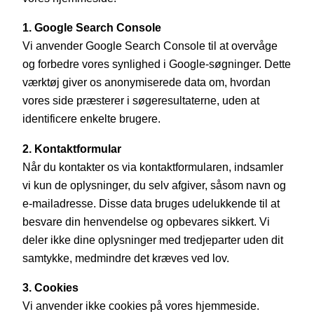
1. Google Search Console
Vi anvender Google Search Console til at overvåge
og forbedre vores synlighed i Google-søgninger. Dette
værktøj giver os anonymiserede data om, hvordan
vores side præsterer i søgeresultaterne, uden at
identificere enkelte brugere.
2. Kontaktformular
Når du kontakter os via kontaktformularen, indsamler
vi kun de oplysninger, du selv afgiver, såsom navn og
e-mailadresse. Disse data bruges udelukkende til at
besvare din henvendelse og opbevares sikkert. Vi
deler ikke dine oplysninger med tredjeparter uden dit
samtykke, medmindre det kræves ved lov.
3. Cookies
Vi anvender ikke cookies på vores hjemmeside.